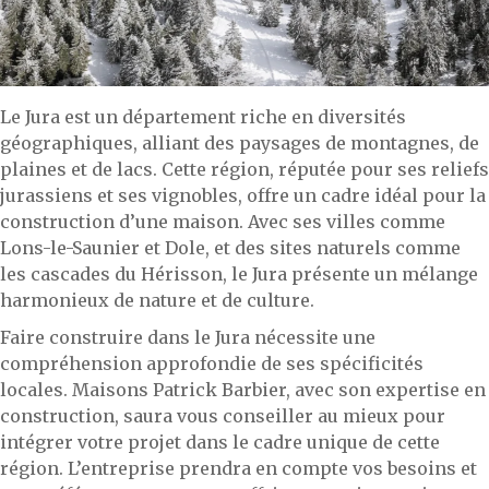
Le Jura est un département riche en diversités
géographiques, alliant des paysages de montagnes, de
plaines et de lacs. Cette région, réputée pour ses reliefs
jurassiens et ses vignobles, offre un cadre idéal pour la
construction d’une maison. Avec ses villes comme
Lons-le-Saunier et Dole, et des sites naturels comme
les cascades du Hérisson, le Jura présente un mélange
harmonieux de nature et de culture.
Faire construire dans le Jura nécessite une
compréhension approfondie de ses spécificités
locales. Maisons Patrick Barbier, avec son expertise en
construction, saura vous conseiller au mieux pour
intégrer votre projet dans le cadre unique de cette
région. L’entreprise prendra en compte vos besoins et