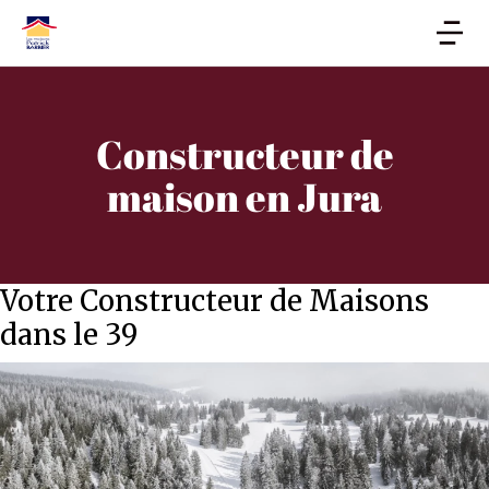
Constructeur de
maison en Jura
Votre Constructeur de Maisons
dans le 39