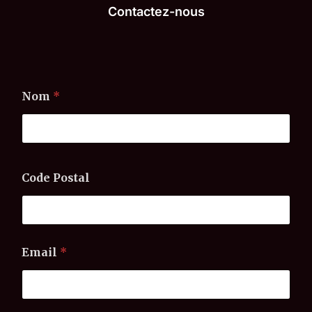
Contactez-nous
Nom
*
Code Postal
Email
*