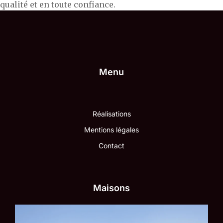
qualité et en toute confiance.
Menu
Réalisations
Mentions légales
Contact
Maisons