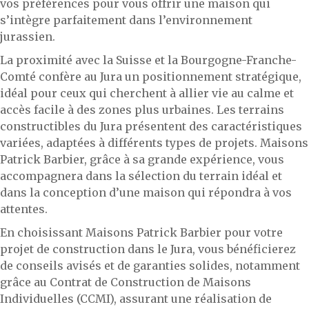
vos préférences pour vous offrir une maison qui
s’intègre parfaitement dans l’environnement
jurassien.
La proximité avec la Suisse et la Bourgogne-Franche-
Comté confère au Jura un positionnement stratégique,
idéal pour ceux qui cherchent à allier vie au calme et
accès facile à des zones plus urbaines. Les terrains
constructibles du Jura présentent des caractéristiques
variées, adaptées à différents types de projets. Maisons
Patrick Barbier, grâce à sa grande expérience, vous
accompagnera dans la sélection du terrain idéal et
dans la conception d’une maison qui répondra à vos
attentes.
En choisissant Maisons Patrick Barbier pour votre
projet de construction dans le Jura, vous bénéficierez
de conseils avisés et de garanties solides, notamment
grâce au Contrat de Construction de Maisons
Individuelles (CCMI), assurant une réalisation de